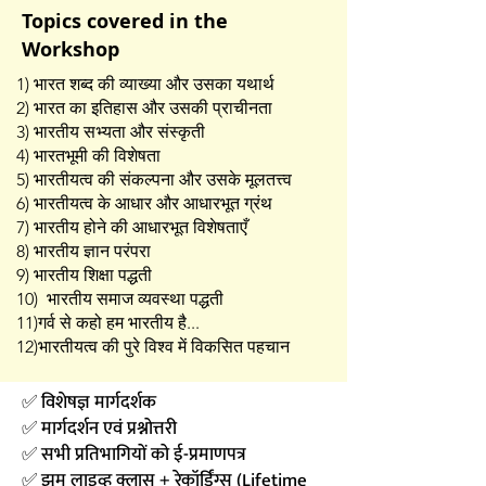
Topics covered in the
Workshop
1) भारत शब्द की व्याख्या और उसका यथार्थ
2) भारत का इतिहास और उसकी प्राचीनता
3) भारतीय सभ्यता और संस्कृती
4) भारतभूमी की विशेषता
5) भारतीयत्व की संकल्पना और उसके मूलतत्त्व
6) भारतीयत्व के आधार और आधारभूत ग्रंथ
7) भारतीय होने की आधारभूत विशेषताएँ
8) भारतीय ज्ञान परंपरा
9) भारतीय शिक्षा पद्धती
10) भारतीय समाज व्यवस्था पद्धती
11)गर्व से कहो हम भारतीय है...
12)भारतीयत्व की पुरे विश्व में विकसित पहचान
✅ विशेषज्ञ मार्गदर्शक
✅ मार्गदर्शन एवं प्रश्नोत्तरी
✅ ​सभी प्रतिभागियों को ई-प्रमाणपत्र
✅ झुम लाइव्ह क्लास + रेकॉर्डिंग्स (Lifetime