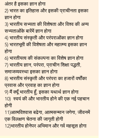
अंतर है इसका ज्ञान होगा
2) भारत का इतिहास और इसकी प्राचीनता इसका
ज्ञान होगा
3) भारतीय सभ्यता की विशेषता और विश्व की अन्य
सभ्यताओंके बारेंमें ज्ञान होगा
4) भारतीय संस्कृती और परंपराओंका ज्ञान होगा
5) भारतभूमी की विशेषता और महात्म्य इसका ज्ञान
होगा
6) भारतीयत्व की संकल्पना का विशेष ज्ञान होगा
7) भारतीय ज्ञान, परंपरा, प्राचीन शिक्षा पद्धती,
समाजव्यवस्था इसका ज्ञान होगा
8) भारतीय संस्कृती और परंपरा का हजारों वर्षोंका
प्रवास और प्रवाह का ज्ञान होगा
9) मैं क्यूँ भारतीय हूँ, इसका यथार्थ ज्ञान होगा
10) स्वयं की और भारतीय होने की एक नई पहचान
होगी
11)आत्मविश्वास बढेगा, आत्मसन्मान जगेगा, जीवनमें
एक विलक्षण चेतना की जागृती होगी
12)भारतीय होनेपर अभिमान और गर्व महसूस होगा