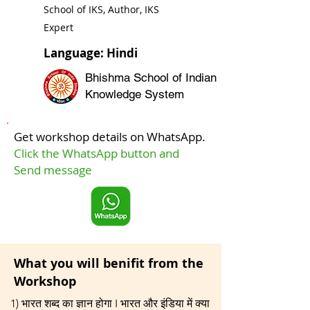
School of IKS, Author, IKS
Expert
Language: Hindi
Bhishma School of Indian
Knowledge System
Get workshop details on WhatsApp.
Click the WhatsApp button and
Send message
What you will benifit from the
Workshop
1) भारत शब्द का ज्ञान होगा I भारत और इंडिया में क्या